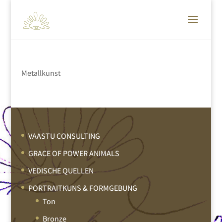
Metallkunst
VAASTU CONSULTING
GRACE OF POWER ANIMALS
VEDISCHE QUELLEN
PORTRAITKUNS & FORMGEBUNG
Ton
Bronze