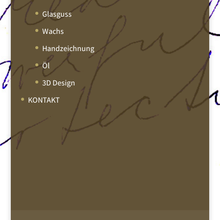
Glasguss
Wachs
Handzeichnung
Öl
3D Design
KONTAKT