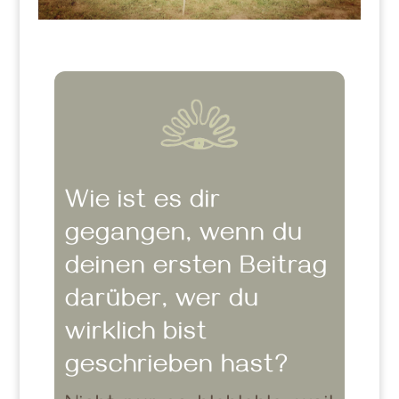
Wie ist es dir
gegangen, wenn du
deinen ersten Beitrag
darüber, wer du
wirklich bist
geschrieben hast?