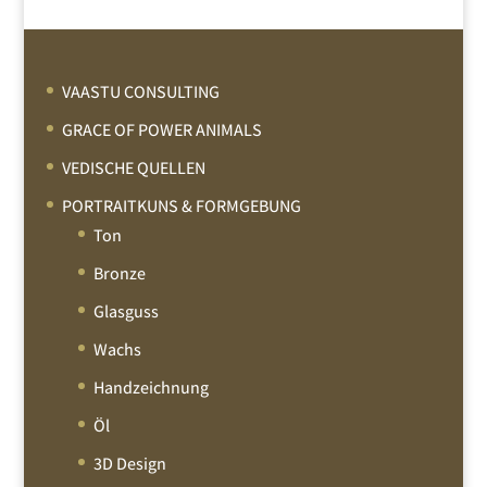
VAASTU CONSULTING
GRACE OF POWER ANIMALS
VEDISCHE QUELLEN
PORTRAITKUNS & FORMGEBUNG
Ton
Bronze
Glasguss
Wachs
Handzeichnung
Öl
3D Design