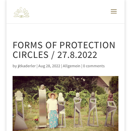
FORMS OF PROTECTION
CIRCLES / 27.8.2022
by
jitkaderler
|
Aug 28, 2022
|
Allgemein
|
0 comments