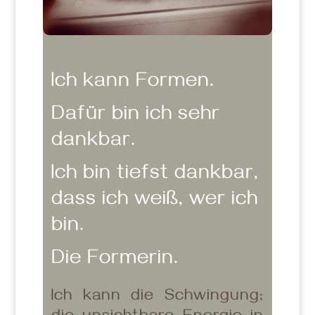
Ich kann Formen.
Dafür bin ich sehr
dankbar.
Ich bin tiefst dankbar,
dass ich weiß, wer ich
bin.
Die Formerin.
Ich kann die Schwingung;