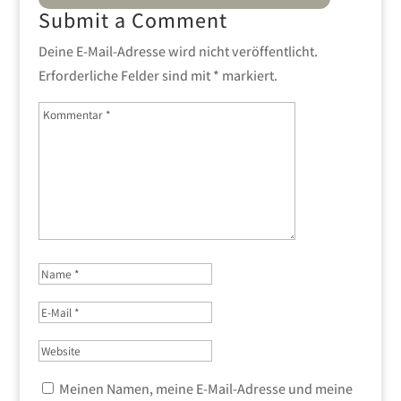
Submit a Comment
Deine E-Mail-Adresse wird nicht veröffentlicht.
Erforderliche Felder sind mit
*
markiert.
Meinen Namen, meine E-Mail-Adresse und meine