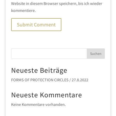
Website in diesem Browser speichern, bis ich wieder
kommentiere.
Suchen
Neueste Beiträge
FORMS OF PROTECTION CIRCLES / 27.8.2022
Neueste Kommentare
Keine Kommentare vorhanden.