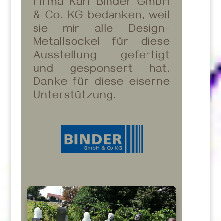
Firma
Karl Binder GmbH
& Co. KG bedanken, weil
sie mir alle Design-
Metallsockel für diese
Ausstellung gefertigt
und gesponsert hat.
Danke für diese eiserne
Unterstützung.