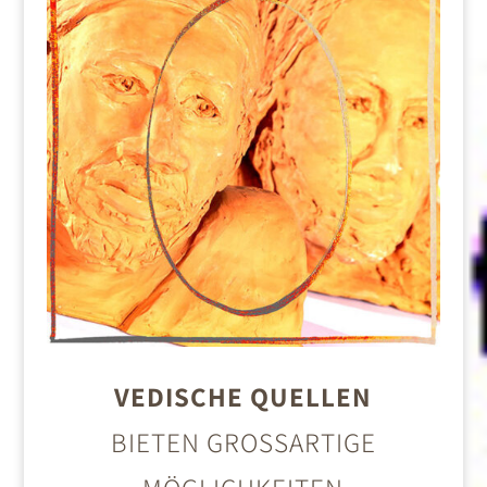
VEDISCHE QUELLEN
BIETEN GROSSARTIGE