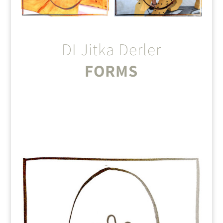
DI Jitka Derler
FORMS