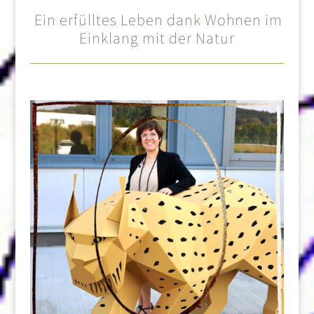
Ein erfülltes Leben dank Wohnen im
Einklang mit der Natur