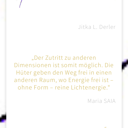
Jitka L. Derler
„Der Zutritt zu anderen
Dimensionen ist somit möglich. Die
Hüter geben den Weg frei in einen
anderen Raum, wo Energie frei ist –
ohne
Form –
reine Lichtenergie.“
Maria SAIA