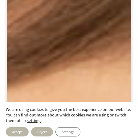
We are using cookies to give you the best experience on our website.
You can find out more about which cookies we are using or switch
them off in
settings
.
Accept
Reject
Settings