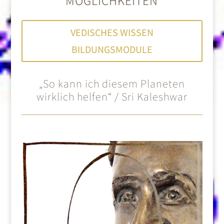
MÖGLICHKEITEN
VEDISCHES WISSEN
BILDUNGSMODULE
„So kann ich diesem Planeten
wirklich helfen“ / Sri Kaleshwar