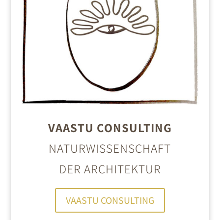
VAASTU CONSULTING
NATURWISSENSCHAFT
DER ARCHITEKTUR
VAASTU CONSULTING