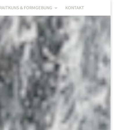
RAITKUNS & FORMGEBUNG
KONTAKT