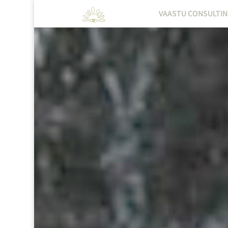
VAASTU CONSULTI