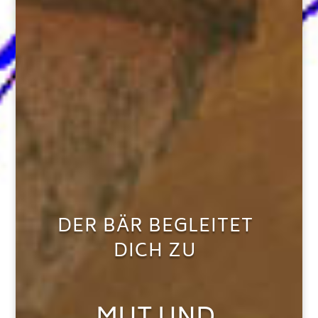
DER BÄR BEGLEITET
DICH ZU